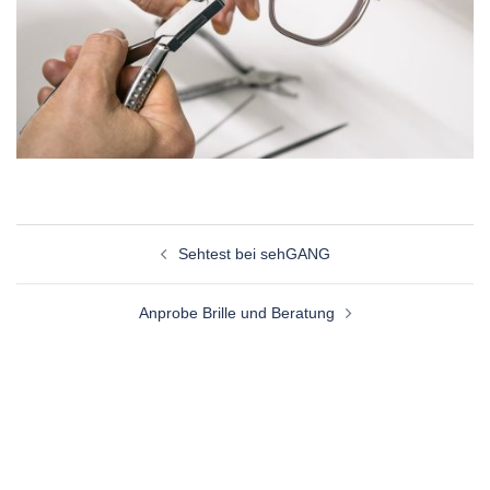
Beitragsnavigation
Sehtest bei sehGANG
Anprobe Brille und Beratung