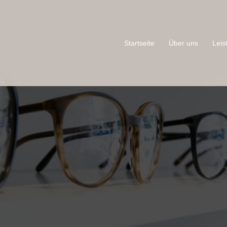
Startseite
Über uns
Leis