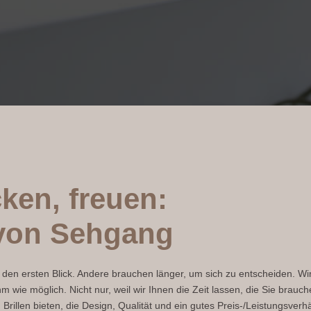
ken, freuen:
e von Sehgang
den ersten Blick. Andere brauchen länger, um sich zu entscheiden. Wir
e möglich. Nicht nur, weil wir Ihnen die Zeit lassen, die Sie brauch
rillen bieten, die Design, Qualität und ein gutes Preis-/Leistungsverhä