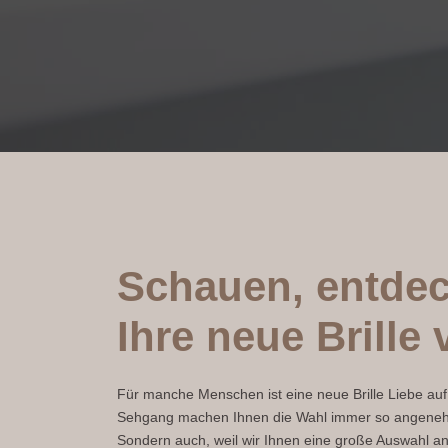
Schauen, entdec
Ihre neue Brill
Für manche Menschen ist eine neue Brille Liebe auf 
Sehgang machen Ihnen die Wahl immer so angenehm wi
Sondern auch, weil wir Ihnen eine große Auswahl an B