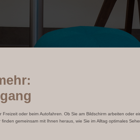
mehr:
hgang
er Freizeit oder beim Autofahren. Ob Sie am Bildschirm arbeiten oder e
finden gemeinsam mit Ihnen heraus, wie Sie im Alltag optimales Sehe