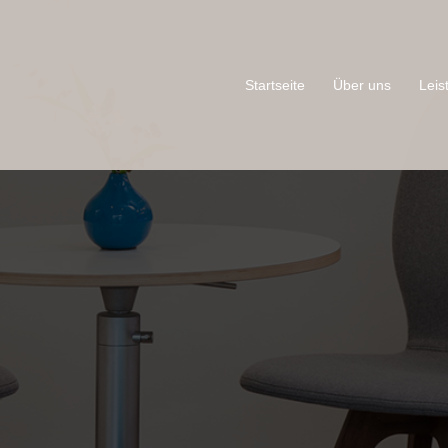
Startseite
Über uns
Leis